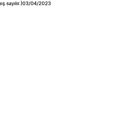
lmış sayılır.)03/04/2023