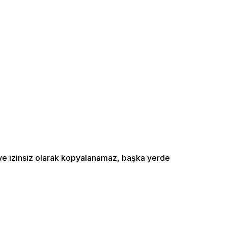
ı ve izinsiz olarak kopyalanamaz, başka yerde