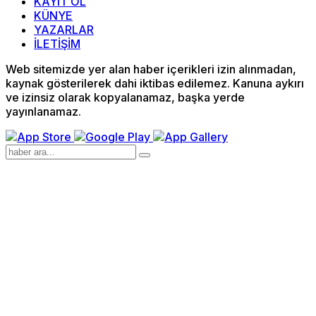
KAYIT OL
KÜNYE
YAZARLAR
İLETİŞİM
Web sitemizde yer alan haber içerikleri izin alınmadan,
kaynak gösterilerek dahi iktibas edilemez. Kanuna aykırı
ve izinsiz olarak kopyalanamaz, başka yerde
yayınlanamaz.