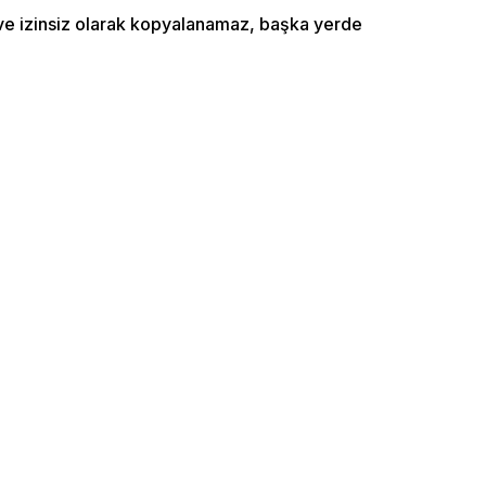
ı ve izinsiz olarak kopyalanamaz, başka yerde