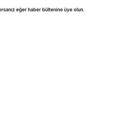
orsanız eğer haber bültenine üye olun.