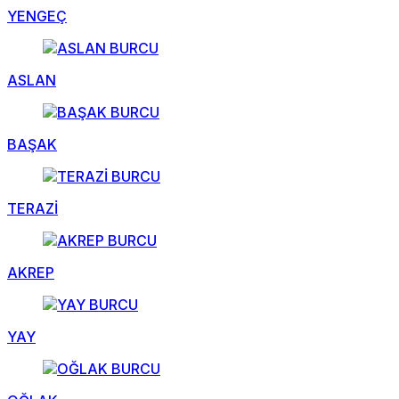
YENGEÇ
ASLAN
BAŞAK
TERAZİ
AKREP
YAY