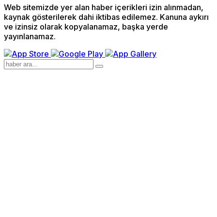
Web sitemizde yer alan haber içerikleri izin alınmadan,
kaynak gösterilerek dahi iktibas edilemez. Kanuna aykırı
ve izinsiz olarak kopyalanamaz, başka yerde
yayınlanamaz.