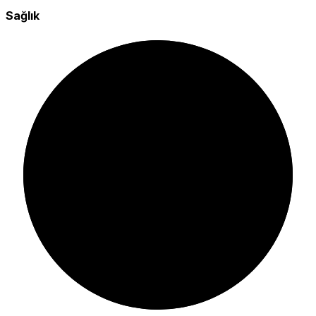
Sağlık