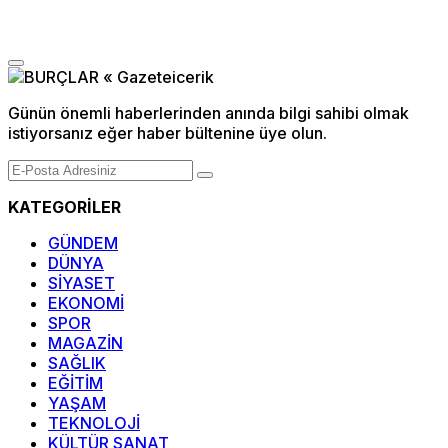
Günün önemli haberlerinden anında bilgi sahibi olmak
istiyorsanız eğer haber bültenine üye olun.
KATEGORİLER
GÜNDEM
DÜNYA
SİYASET
EKONOMİ
SPOR
MAGAZİN
SAĞLIK
EĞİTİM
YAŞAM
TEKNOLOJİ
KÜLTÜR SANAT