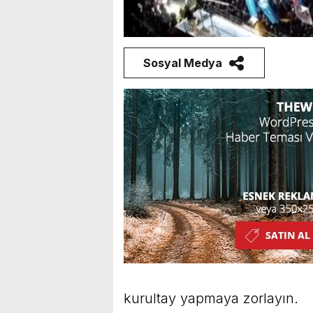
Sosyal Medya
kurultay yapmaya zorlayın.