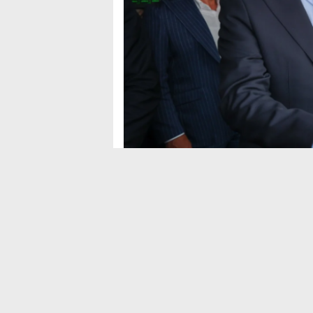
Sosyal Medya