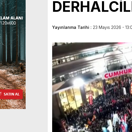
DERHALCİL
Yayınlanma Tarihi :
23 Mayıs 2026 - 13: