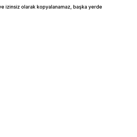
ı ve izinsiz olarak kopyalanamaz, başka yerde