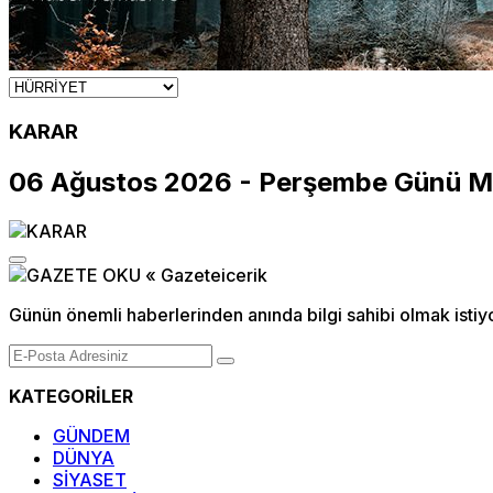
KARAR
06 Ağustos 2026 - Perşembe Günü M
Günün önemli haberlerinden anında bilgi sahibi olmak istiy
KATEGORİLER
GÜNDEM
DÜNYA
SİYASET