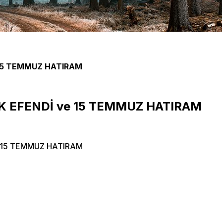
 15 TEMMUZ HATIRAM
K EFENDİ ve 15 TEMMUZ HATIRAM