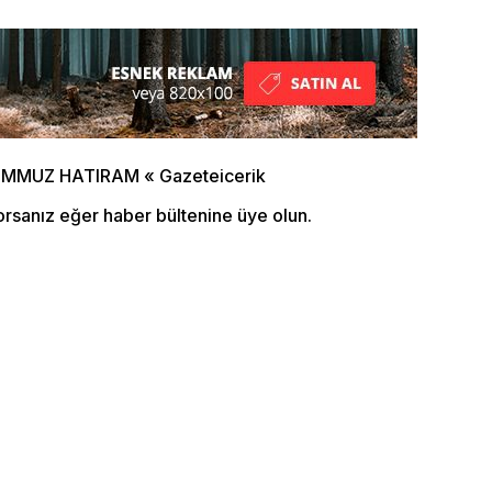
orsanız eğer haber bültenine üye olun.