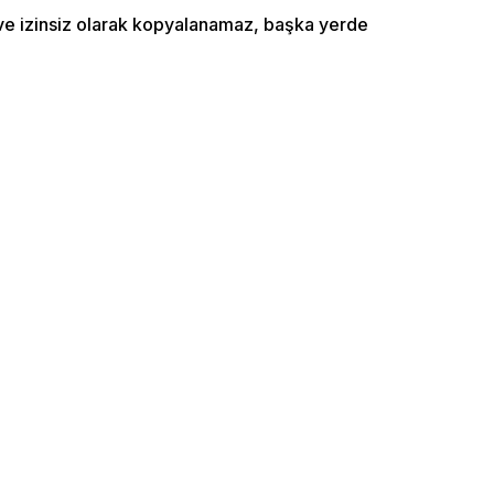
ı ve izinsiz olarak kopyalanamaz, başka yerde