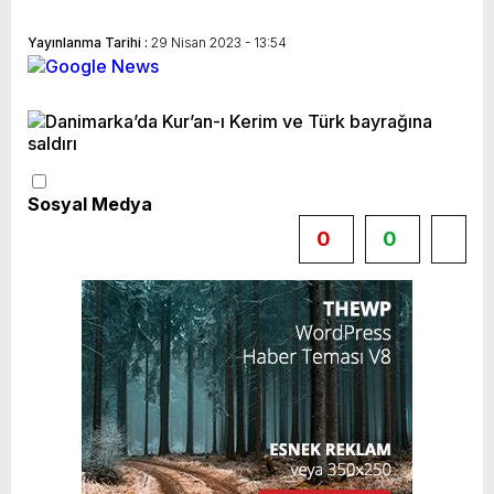
Yayınlanma Tarihi :
29 Nisan 2023 - 13:54
Sosyal Medya
0
0