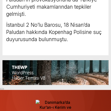
Cumhuriyeti makamlarından tepkiler
gelmişti.
İstanbul 2 No’lu Barosu, 18 Nisan’da
Paludan hakkında Kopenhag Polisine suç
duyurusunda bulunmuştu.