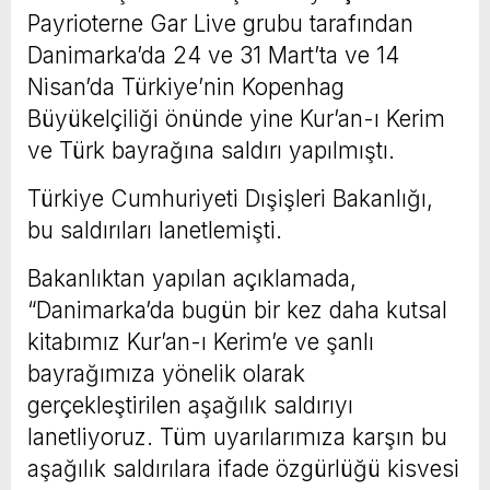
Payrioterne Gar Live grubu tarafından
Danimarka’da 24 ve 31 Mart’ta ve 14
Nisan’da Türkiye’nin Kopenhag
Büyükelçiliği önünde yine Kur’an-ı Kerim
ve Türk bayrağına saldırı yapılmıştı.
Türkiye Cumhuriyeti Dışişleri Bakanlığı,
bu saldırıları lanetlemişti.
Bakanlıktan yapılan açıklamada,
“Danimarka’da bugün bir kez daha kutsal
kitabımız Kur’an-ı Kerim’e ve şanlı
bayrağımıza yönelik olarak
gerçekleştirilen aşağılık saldırıyı
lanetliyoruz. Tüm uyarılarımıza karşın bu
aşağılık saldırılara ifade özgürlüğü kisvesi