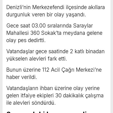
Denizli’nin Merkezefendi ilçesinde akıllara
durgunluk veren bir olay yaşandı.
Gece saat 03.00 sıralarında Saraylar
Mahallesi 360 Sokak’ta meydana gelene
olay pes dedirtti.
Vatandaşlar gece saatinde 2 katlı binadan
yükselen alevleri fark etti.
Bunun üzerine 112 Acil Çağrı Merkezi’ne
haber verildi.
Vatandaşların ihbarı üzerine olay yerine
gelen itfaiye ekipleri 30 dakikalık çalışma
ile alevleri söndürdü.