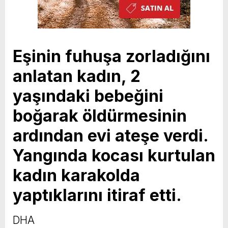
Eşinin fuhuşa zorladığını
anlatan kadın, 2
yaşındaki bebeğini
boğarak öldürmesinin
ardından evi ateşe verdi.
Yangında kocası kurtulan
kadın karakolda
yaptıklarını itiraf etti.
DHA