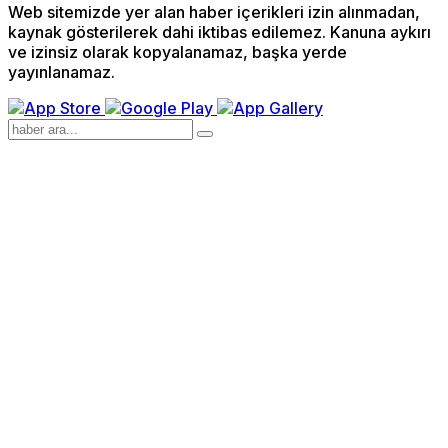
Web sitemizde yer alan haber içerikleri izin alınmadan,
kaynak gösterilerek dahi iktibas edilemez. Kanuna aykırı
ve izinsiz olarak kopyalanamaz, başka yerde
yayınlanamaz.