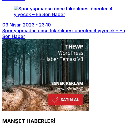
03 Nisan 2023 - 23:10
Spor yapmadan önce tüketilmesi önerilen 4 yiyecek – En
Son Haber
MANŞET HABERLERİ