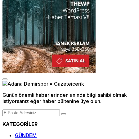
Günün önemli haberlerinden anında bilgi sahibi olmak
istiyorsanız eğer haber bültenine üye olun.
KATEGORİLER
GÜNDEM