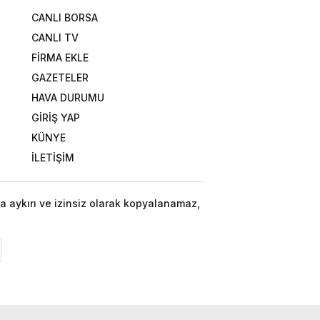
CANLI BORSA
CANLI TV
FİRMA EKLE
GAZETELER
HAVA DURUMU
GİRİŞ YAP
KÜNYE
İLETİŞİM
a aykırı ve izinsiz olarak kopyalanamaz,