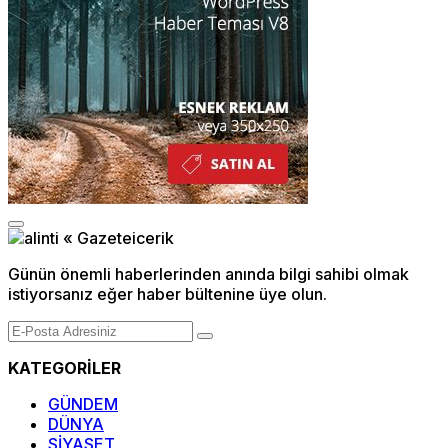
Günün önemli haberlerinden anında bilgi sahibi olmak
istiyorsanız eğer haber bültenine üye olun.
KATEGORİLER
GÜNDEM
DÜNYA
SİYASET