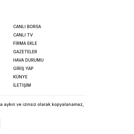
CANLI BORSA
CANLI TV
FİRMA EKLE
GAZETELER
HAVA DURUMU
GİRİŞ YAP
KÜNYE
İLETİŞİM
a aykırı ve izinsiz olarak kopyalanamaz,