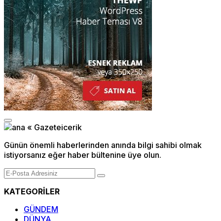
Günün önemli haberlerinden anında bilgi sahibi olmak
istiyorsanız eğer haber bültenine üye olun.
KATEGORİLER
GÜNDEM
DÜNYA