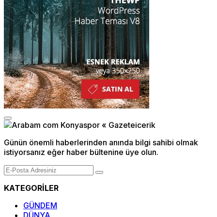
Günün önemli haberlerinden anında bilgi sahibi olmak
istiyorsanız eğer haber bültenine üye olun.
KATEGORİLER
GÜNDEM
DÜNYA