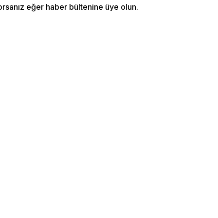
orsanız eğer haber bültenine üye olun.