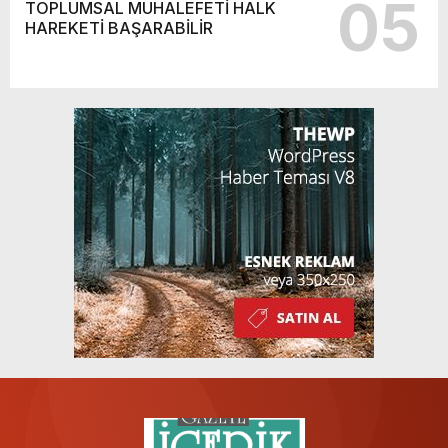
05
TOPLUMSAL MUHALEFETİ HALK
HAREKETİ BAŞARABİLİR