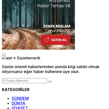
Günün önemli haberlerinden anında bilgi sahibi olmak
istiyorsanız eğer haber bültenine üye olun.
KATEGORİLER
GÜNDEM
DÜNYA
SİYASET