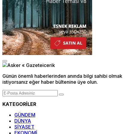
Günün önemli haberlerinden anında bilgi sahibi olmak
istiyorsanız eğer haber bültenine üye olun.
KATEGORİLER
GÜNDEM
DÜNYA
SİYASET
EKONOMİ