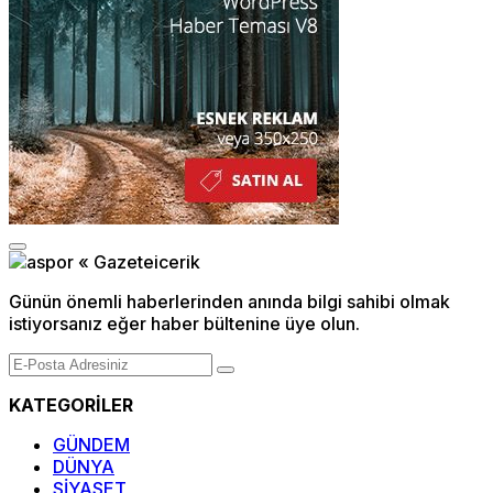
Günün önemli haberlerinden anında bilgi sahibi olmak
istiyorsanız eğer haber bültenine üye olun.
KATEGORİLER
GÜNDEM
DÜNYA
SİYASET