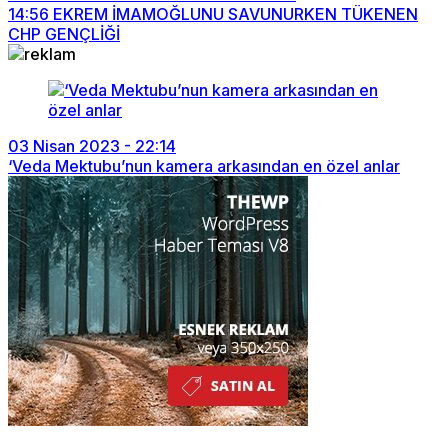
14:56
EKREM İMAMOĞLUNU SAVUNURKEN TÜKENEN
CHP GENÇLİĞİ
03 Nisan 2023 - 22:14
‘Veda Mektubu’nun kamera arkasından en özel anlar