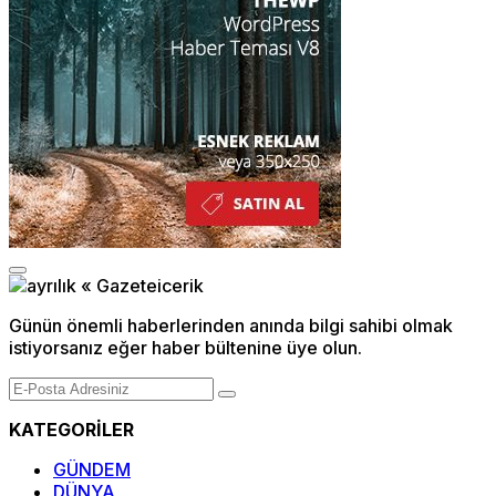
Günün önemli haberlerinden anında bilgi sahibi olmak
istiyorsanız eğer haber bültenine üye olun.
KATEGORİLER
GÜNDEM
DÜNYA