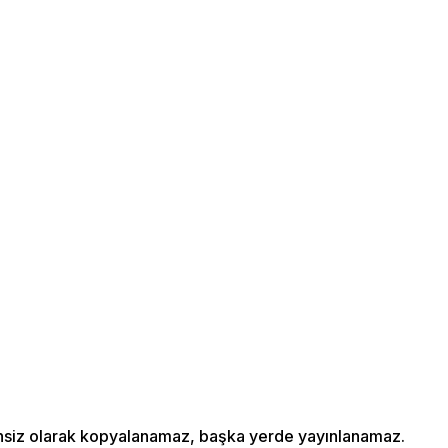
izinsiz olarak kopyalanamaz, başka yerde yayınlanamaz.