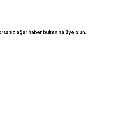
orsanız eğer haber bültenine üye olun.