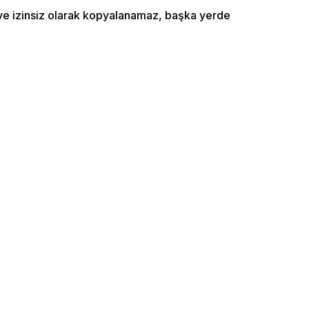
ı ve izinsiz olarak kopyalanamaz, başka yerde