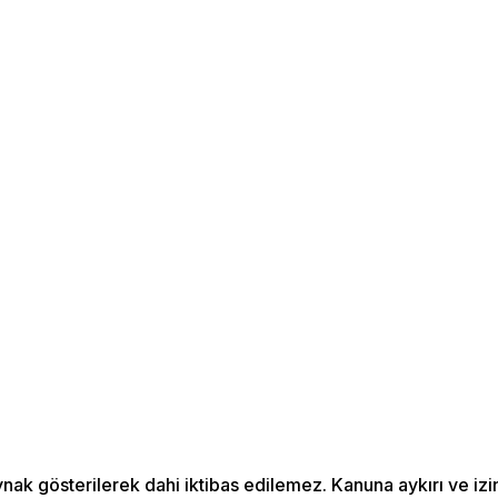
aynak gösterilerek dahi iktibas edilemez. Kanuna aykırı ve 