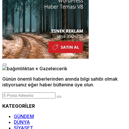
Günün önemli haberlerinden anında bilgi sahibi olmak
istiyorsanız eğer haber bültenine üye olun.
KATEGORİLER
GÜNDEM
DÜNYA
SİYASET