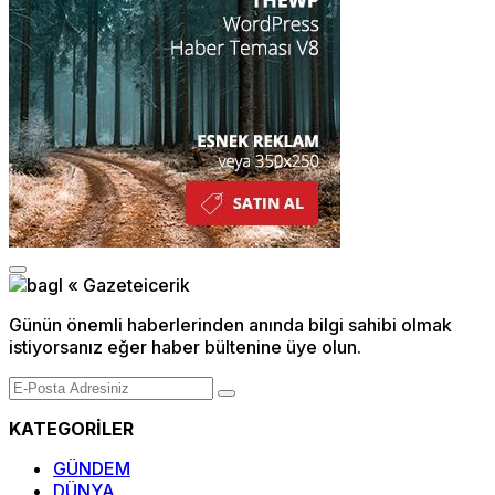
Günün önemli haberlerinden anında bilgi sahibi olmak
istiyorsanız eğer haber bültenine üye olun.
KATEGORİLER
GÜNDEM
DÜNYA