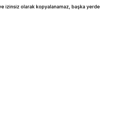
ı ve izinsiz olarak kopyalanamaz, başka yerde