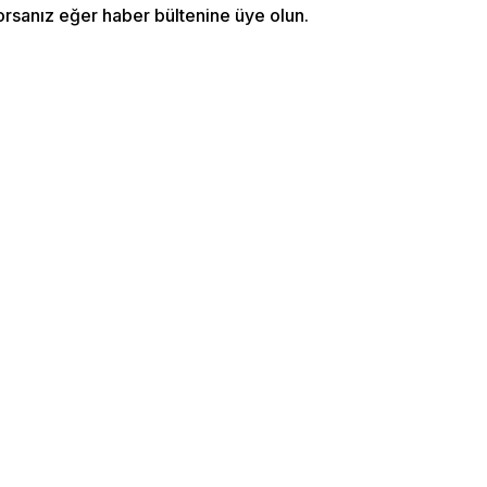
orsanız eğer haber bültenine üye olun.