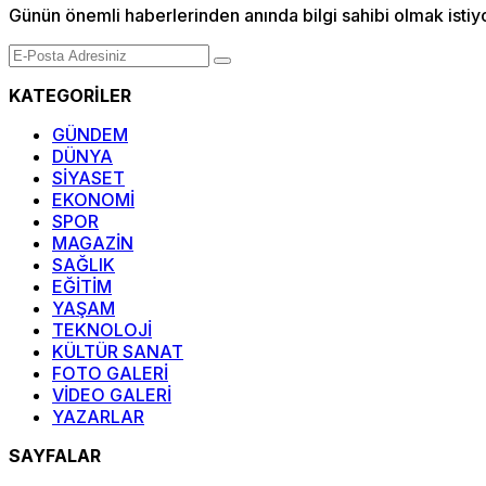
Günün önemli haberlerinden anında bilgi sahibi olmak istiy
KATEGORİLER
GÜNDEM
DÜNYA
SİYASET
EKONOMİ
SPOR
MAGAZİN
SAĞLIK
EĞİTİM
YAŞAM
TEKNOLOJİ
KÜLTÜR SANAT
FOTO GALERİ
VİDEO GALERİ
YAZARLAR
SAYFALAR