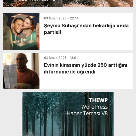
03 Nisan 2023 - 22:14
Şeyma Subaşı’ndan bekarlığa veda
partisi!
03 Nisan 2023 - 13:01
Evinin kirasının yüzde 250 arttığını
ihtarname ile öğrendi