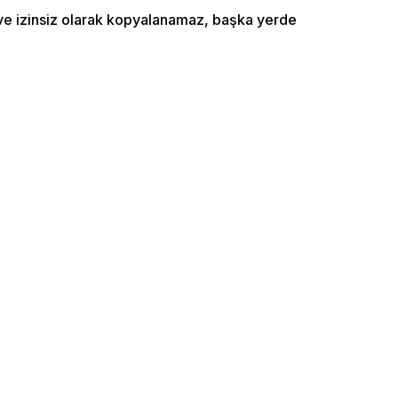
ı ve izinsiz olarak kopyalanamaz, başka yerde