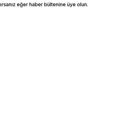
orsanız eğer haber bültenine üye olun.