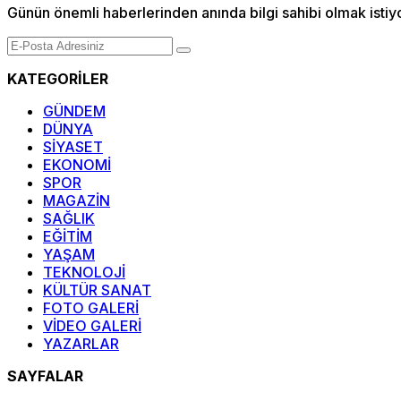
Günün önemli haberlerinden anında bilgi sahibi olmak istiy
KATEGORİLER
GÜNDEM
DÜNYA
SİYASET
EKONOMİ
SPOR
MAGAZİN
SAĞLIK
EĞİTİM
YAŞAM
TEKNOLOJİ
KÜLTÜR SANAT
FOTO GALERİ
VİDEO GALERİ
YAZARLAR
SAYFALAR