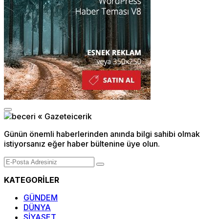
Günün önemli haberlerinden anında bilgi sahibi olmak
istiyorsanız eğer haber bültenine üye olun.
KATEGORİLER
GÜNDEM
DÜNYA
SİYASET