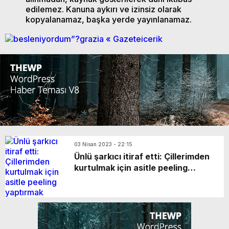
edilemez. Kanuna aykırı ve izinsiz olarak
kopyalanamaz, başka yerde yayınlanamaz.
03 Nisan 2023 - 22:15
Ünlü şarkıcı itiraf etti: Çillerimden
kurtulmak için asitle peeling
yaptırmak istedim!