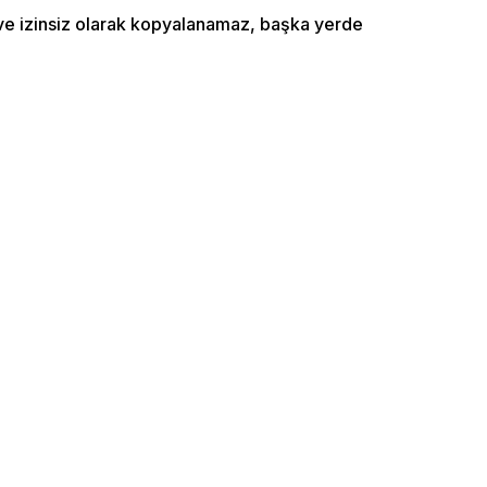
ı ve izinsiz olarak kopyalanamaz, başka yerde