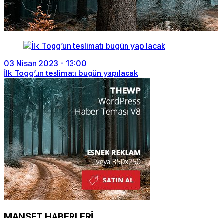
03 Nisan 2023 - 13:00
İlk Togg’un teslimatı bugün yapılacak
MANŞET HABERLERİ