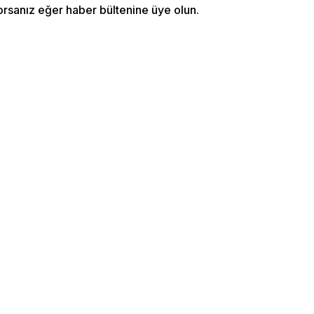
orsanız eğer haber bültenine üye olun.