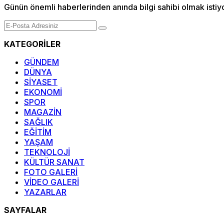
Günün önemli haberlerinden anında bilgi sahibi olmak istiy
KATEGORİLER
GÜNDEM
DÜNYA
SİYASET
EKONOMİ
SPOR
MAGAZİN
SAĞLIK
EĞİTİM
YAŞAM
TEKNOLOJİ
KÜLTÜR SANAT
FOTO GALERİ
VİDEO GALERİ
YAZARLAR
SAYFALAR