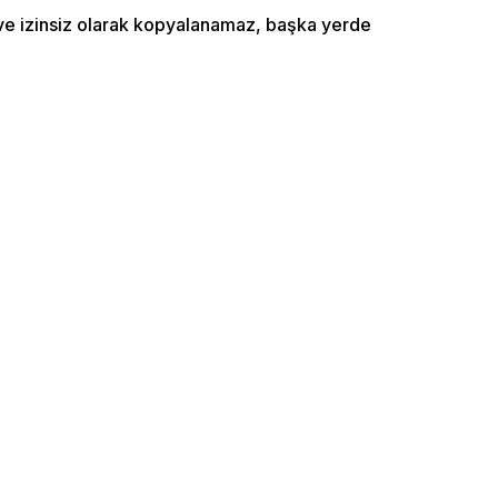
ı ve izinsiz olarak kopyalanamaz, başka yerde