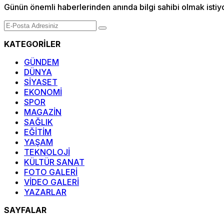
Günün önemli haberlerinden anında bilgi sahibi olmak istiy
KATEGORİLER
GÜNDEM
DÜNYA
SİYASET
EKONOMİ
SPOR
MAGAZİN
SAĞLIK
EĞİTİM
YAŞAM
TEKNOLOJİ
KÜLTÜR SANAT
FOTO GALERİ
VİDEO GALERİ
YAZARLAR
SAYFALAR