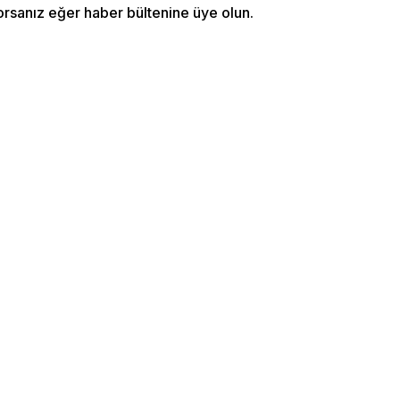
orsanız eğer haber bültenine üye olun.