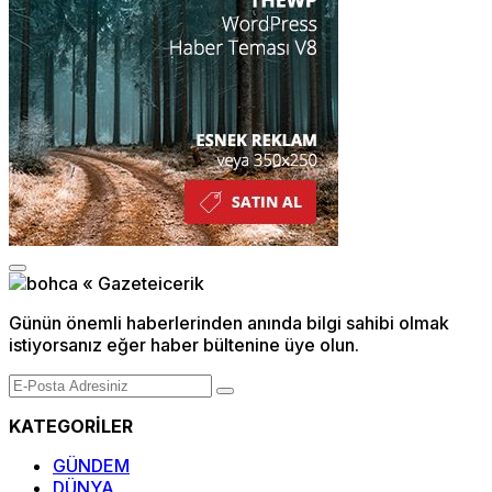
Günün önemli haberlerinden anında bilgi sahibi olmak
istiyorsanız eğer haber bültenine üye olun.
KATEGORİLER
GÜNDEM
DÜNYA