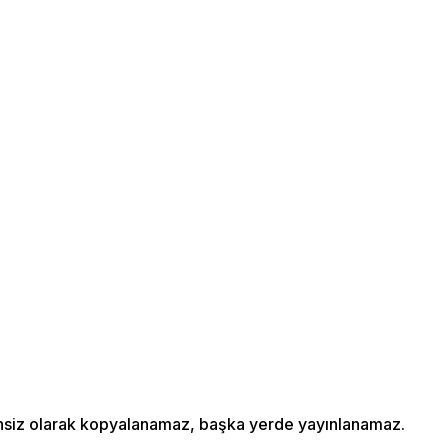
izinsiz olarak kopyalanamaz, başka yerde yayınlanamaz.