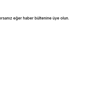
orsanız eğer haber bültenine üye olun.