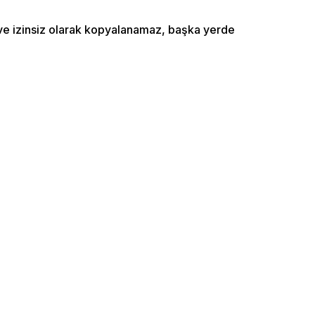
ı ve izinsiz olarak kopyalanamaz, başka yerde