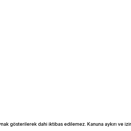
aynak gösterilerek dahi iktibas edilemez. Kanuna aykırı ve 