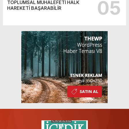
05
TOPLUMSAL MUHALEFETİ HALK
HAREKETİ BAŞARABİLİR