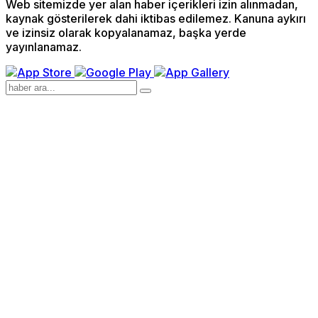
Web sitemizde yer alan haber içerikleri izin alınmadan,
kaynak gösterilerek dahi iktibas edilemez. Kanuna aykırı
ve izinsiz olarak kopyalanamaz, başka yerde
yayınlanamaz.