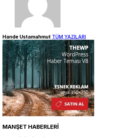
Hande Ustamahmut
TÜM YAZILARI
MANŞET HABERLERİ