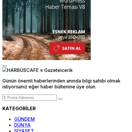
Günün önemli haberlerinden anında bilgi sahibi olmak
istiyorsanız eğer haber bültenine üye olun.
KATEGORİLER
GÜNDEM
DÜNYA
SİYASET