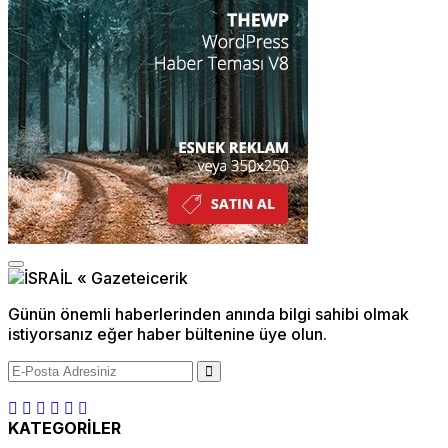
Günün önemli haberlerinden anında bilgi sahibi olmak
istiyorsanız eğer haber bültenine üye olun.
KATEGORİLER