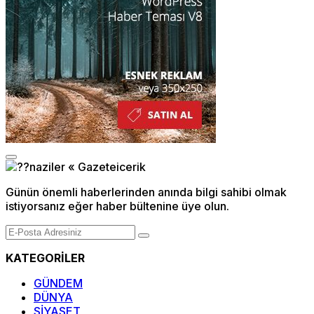
Günün önemli haberlerinden anında bilgi sahibi olmak
istiyorsanız eğer haber bültenine üye olun.
KATEGORİLER
GÜNDEM
DÜNYA
SİYASET