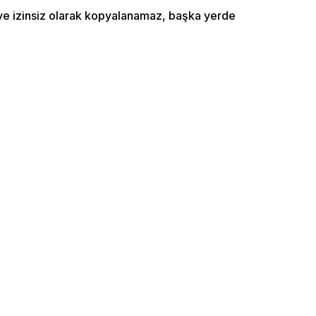
ı ve izinsiz olarak kopyalanamaz, başka yerde