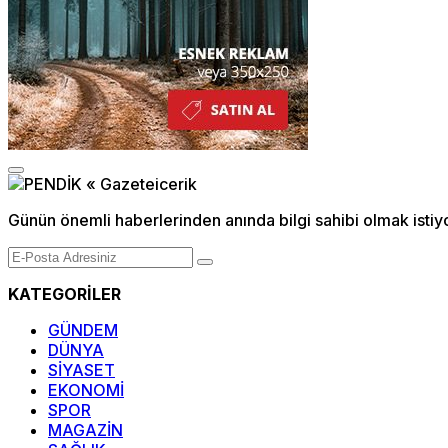
Günün önemli haberlerinden anında bilgi sahibi olmak istiy
KATEGORİLER
GÜNDEM
DÜNYA
SİYASET
EKONOMİ
SPOR
MAGAZİN