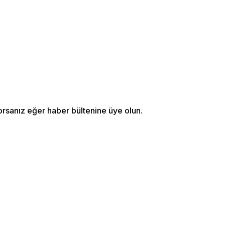
orsanız eğer haber bültenine üye olun.