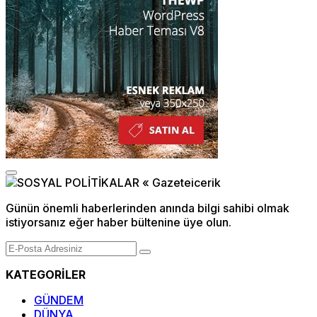
Günün önemli haberlerinden anında bilgi sahibi olmak
istiyorsanız eğer haber bültenine üye olun.
KATEGORİLER
GÜNDEM
DÜNYA