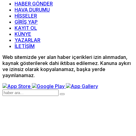
HABER GÖNDER
HAVA DURUMU
HİSSELER
GİRİŞ YAP
KAYIT OL
KÜNYE
YAZARLAR
İLETİŞİM
Web sitemizde yer alan haber içerikleri izin alınmadan,
kaynak gösterilerek dahi iktibas edilemez. Kanuna aykırı
ve izinsiz olarak kopyalanamaz, başka yerde
yayınlanamaz.