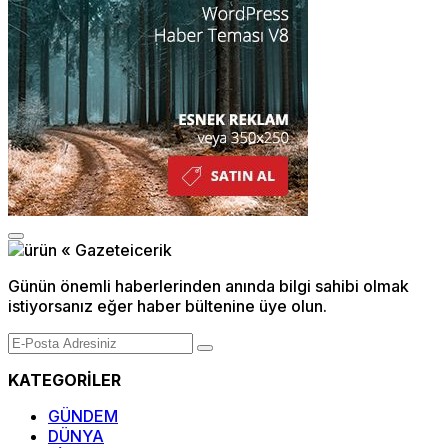
Günün önemli haberlerinden anında bilgi sahibi olmak
istiyorsanız eğer haber bültenine üye olun.
KATEGORİLER
GÜNDEM
DÜNYA