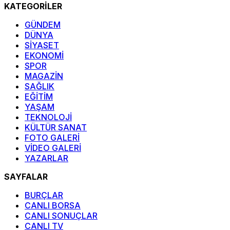
KATEGORİLER
GÜNDEM
DÜNYA
SİYASET
EKONOMİ
SPOR
MAGAZİN
SAĞLIK
EĞİTİM
YAŞAM
TEKNOLOJİ
KÜLTÜR SANAT
FOTO GALERİ
VİDEO GALERİ
YAZARLAR
SAYFALAR
BURÇLAR
CANLI BORSA
CANLI SONUÇLAR
CANLI TV