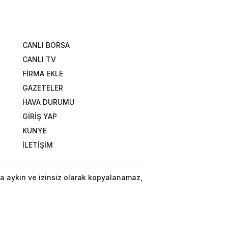
CANLI BORSA
CANLI TV
FİRMA EKLE
GAZETELER
HAVA DURUMU
GİRİŞ YAP
KÜNYE
İLETİŞİM
a aykırı ve izinsiz olarak kopyalanamaz,