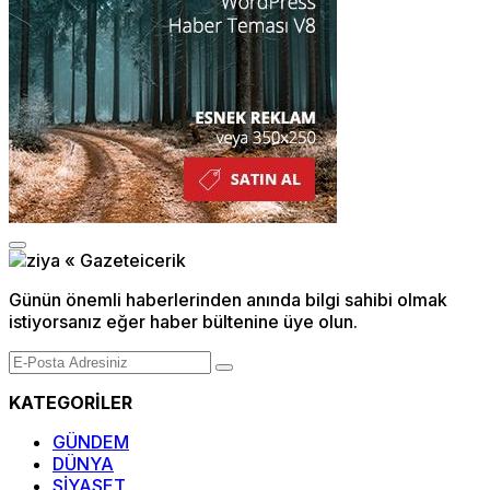
Günün önemli haberlerinden anında bilgi sahibi olmak
istiyorsanız eğer haber bültenine üye olun.
KATEGORİLER
GÜNDEM
DÜNYA
SİYASET