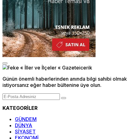
Günün önemli haberlerinden anında bilgi sahibi olmak
istiyorsanız eğer haber bültenine üye olun.
KATEGORİLER
GÜNDEM
DÜNYA
SİYASET
EKONOMİ