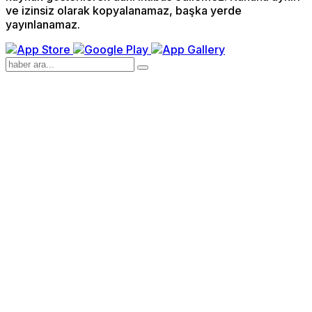
ve izinsiz olarak kopyalanamaz, başka yerde
yayınlanamaz.