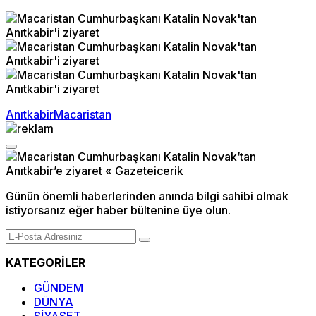
Anıtkabir
Macaristan
Günün önemli haberlerinden anında bilgi sahibi olmak
istiyorsanız eğer haber bültenine üye olun.
KATEGORİLER
GÜNDEM
DÜNYA
SİYASET