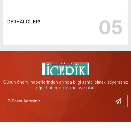
05
DERHALCİLER!
Günün önemli haberlerinden anında bilgi sahibi olmak istiyorsanız
eğer haber bültenine üye olun.