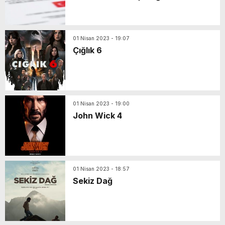
01 Nisan 2023 - 19:07
Çığlık 6
01 Nisan 2023 - 19:00
John Wick 4
01 Nisan 2023 - 18:57
Sekiz Dağ