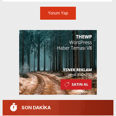
Yorum Yap
SON DAKİKA